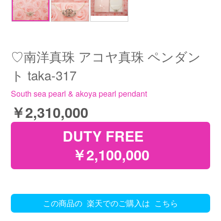
♡南洋真珠 アコヤ真珠 ペンダン
ト taka-317
South sea pearl & akoya pearl pendant
￥2,310,000
DUTY FREE
￥2,100,000
この商品の
楽天でのご購入は
こちら